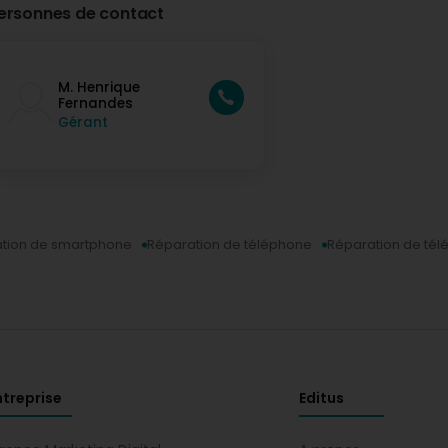
ersonnes de contact
M. Henrique
Fernandes
Gérant
tion de smartphone
Réparation de téléphone
Réparation de tél
ntreprise
Editus