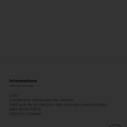
Informations
CGU
Conditions Générales de Ventes
Politique de protection des données personnelles
Mes droits RGPD
Options cookies