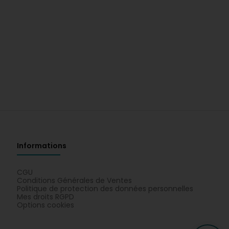
Informations
CGU
Conditions Générales de Ventes
Politique de protection des données personnelles
Mes droits RGPD
Options cookies