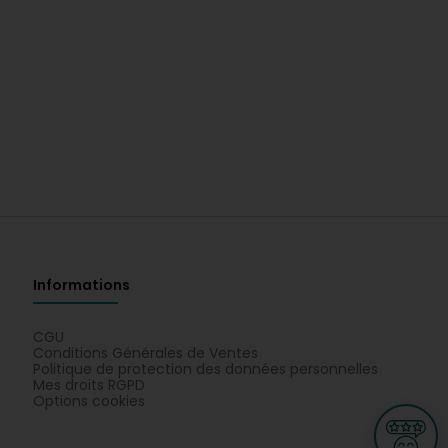
Informations
CGU
Conditions Générales de Ventes
Politique de protection des données personnelles
Mes droits RGPD
Options cookies