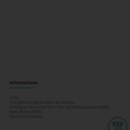
Informations
CGU
Conditions Générales de Ventes
Politique de protection des données personnelles
Mes droits RGPD
Options cookies