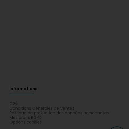
Informations
CGU
Conditions Générales de Ventes
Politique de protection des données personnelles
Mes droits RGPD
Options cookies