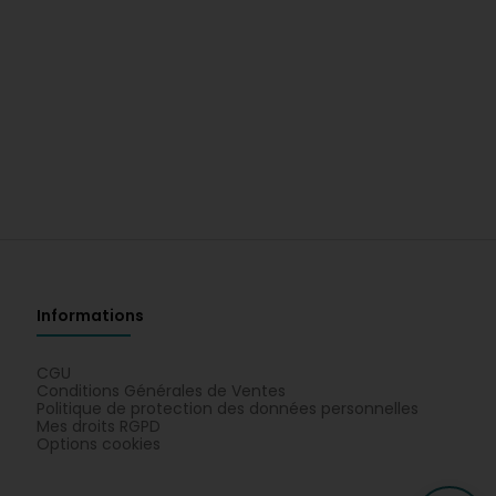
Informations
CGU
Conditions Générales de Ventes
Politique de protection des données personnelles
Mes droits RGPD
Options cookies