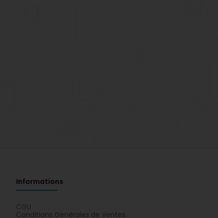
Informations
CGU
Conditions Générales de Ventes