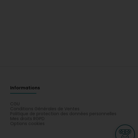
Informations
CGU
Conditions Générales de Ventes
Politique de protection des données personnelles
Mes droits RGPD
Options cookies