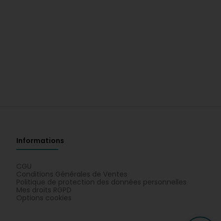
Informations
CGU
Conditions Générales de Ventes
Politique de protection des données personnelles
Mes droits RGPD
Options cookies