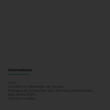
Informations
CGU
Conditions Générales de Ventes
Politique de protection des données personnelles
Mes droits RGPD
Options cookies