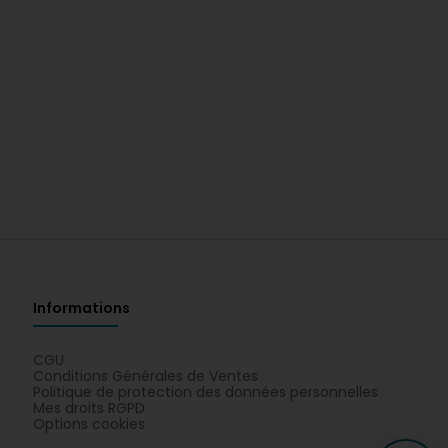
Informations
CGU
Conditions Générales de Ventes
Politique de protection des données personnelles
Mes droits RGPD
Options cookies