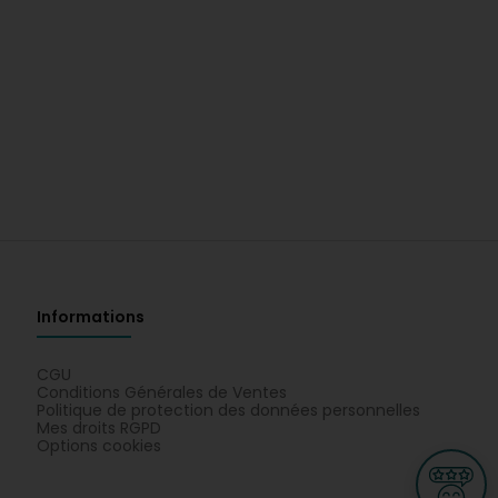
Informations
CGU
Conditions Générales de Ventes
Politique de protection des données personnelles
Mes droits RGPD
Options cookies