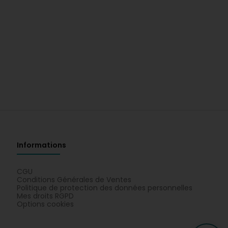
Informations
CGU
Conditions Générales de Ventes
Politique de protection des données personnelles
Mes droits RGPD
Options cookies