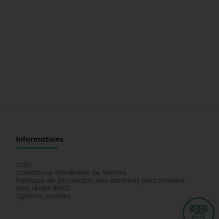
Informations
CGU
Conditions Générales de Ventes
Politique de protection des données personnelles
Mes droits RGPD
Options cookies