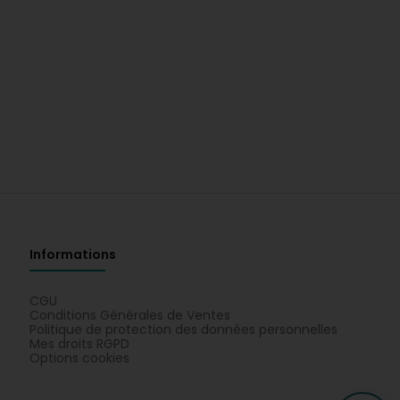
Informations
CGU
Conditions Générales de Ventes
Politique de protection des données personnelles
Mes droits RGPD
Options cookies