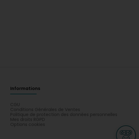
Informations
CGU
Conditions Générales de Ventes
Politique de protection des données personnelles
Mes droits RGPD
Options cookies