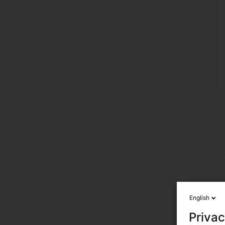
English
Privac