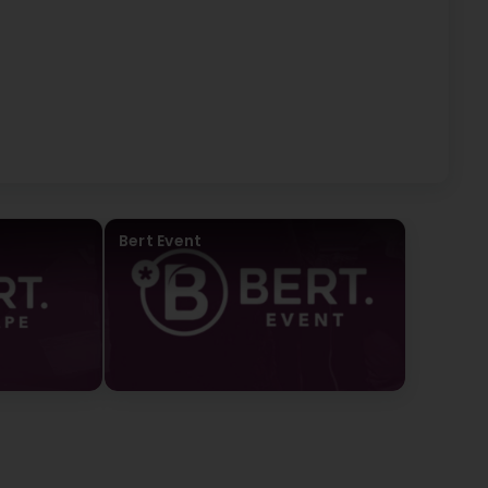
Bert Event