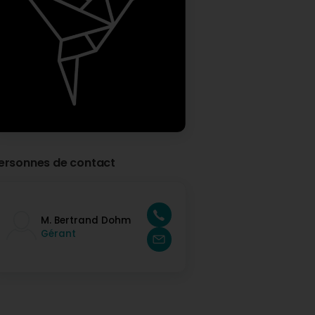
ersonnes de contact
M. Bertrand Dohm
Gérant