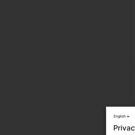
English
Privac