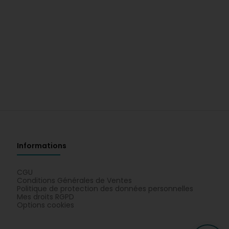
Informations
CGU
Conditions Générales de Ventes
Politique de protection des données personnelles
Mes droits RGPD
Options cookies