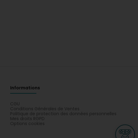
Informations
CGU
Conditions Générales de Ventes
Politique de protection des données personnelles
Mes droits RGPD
Options cookies