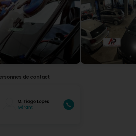
ersonnes de contact
M. Tiago Lopes
Gérant