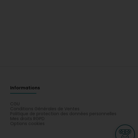
Informations
CGU
Conditions Générales de Ventes
Politique de protection des données personnelles
Mes droits RGPD
Options cookies