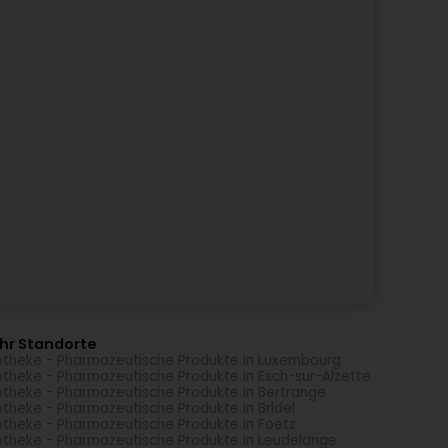
hr Standorte
theke - Pharmazeutische Produkte in Luxembourg
theke - Pharmazeutische Produkte in Esch-sur-Alzette
theke - Pharmazeutische Produkte in Bertrange
theke - Pharmazeutische Produkte in Bridel
theke - Pharmazeutische Produkte in Foetz
theke - Pharmazeutische Produkte in Leudelange