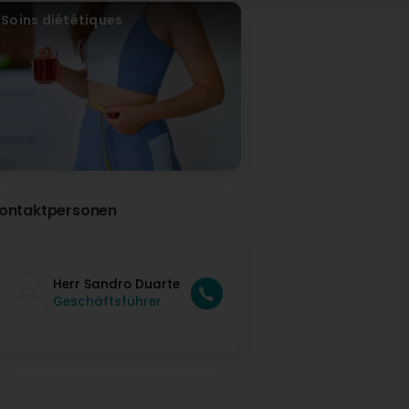
Soins diététiques
ontaktpersonen
Herr Sandro Duarte
Geschäftsführer