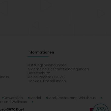
Informationen
Nutzungsbedingungen
Allgemeine Geschäftsbedingungen
Datenschutz
iness
Meine Rechte DSGVO
t
Cookies-Einstellungen
Gewerblich
Handel
Hotel, Restaurant, Wirtshaus
rt und Wellness
ge
L-3670 Kayl