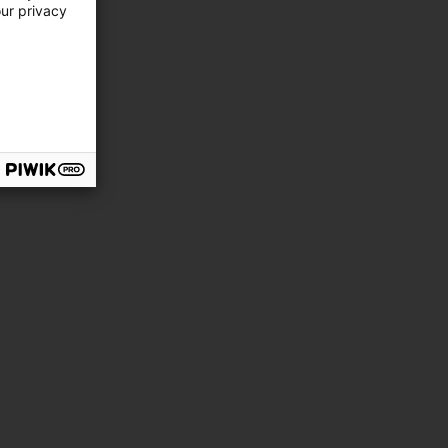
our privacy