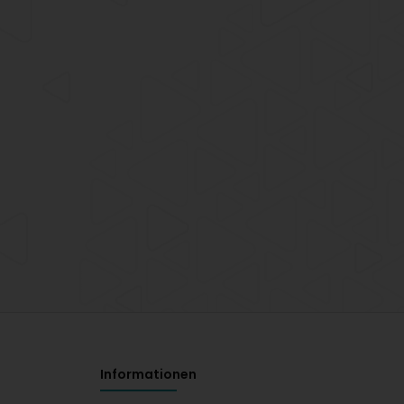
Informationen