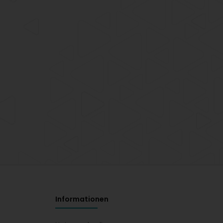
Informationen