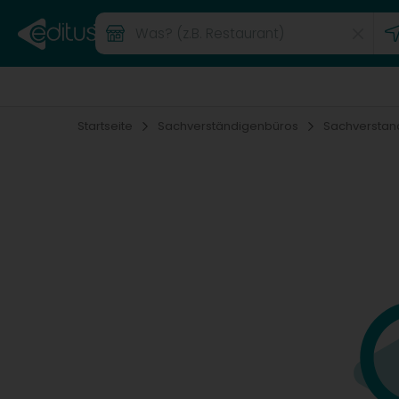
Startseite
Sachverständigenbüros
Sachversta