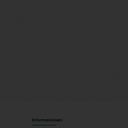
Informationen