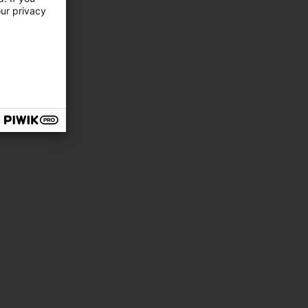
our privacy