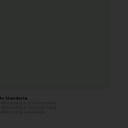
hr Standorte
allrecycling in Grevenmacher
allrecycling in Senningerberg
allrecycling in Aubange