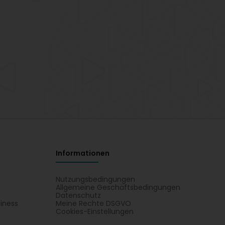
Informationen
Nutzungsbedingungen
Allgemeine Geschäftsbedingungen
Datenschutz
iness
Meine Rechte DSGVO
t
Cookies-Einstellungen