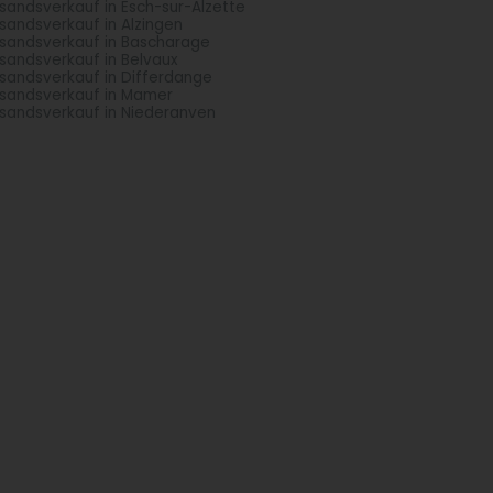
sandsverkauf in Esch-sur-Alzette
sandsverkauf in Alzingen
sandsverkauf in Bascharage
sandsverkauf in Belvaux
sandsverkauf in Differdange
sandsverkauf in Mamer
sandsverkauf in Niederanven