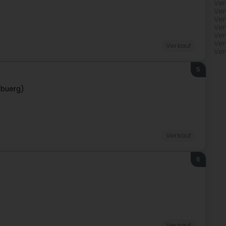
Ver
Ver
Ver
Ver
Ver
Ver
Verkauf
Ver
5
ebuerg)
Verkauf
6
Verkauf