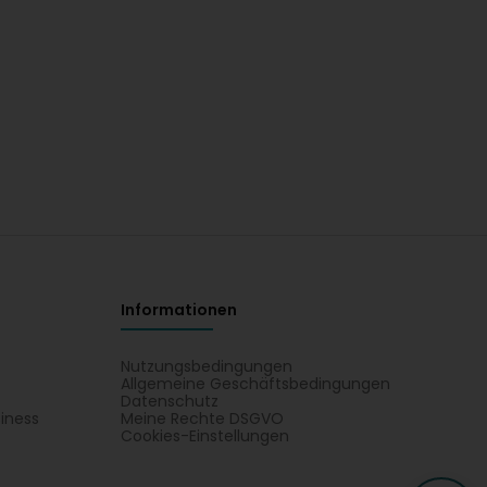
Informationen
Nutzungsbedingungen
Allgemeine Geschäftsbedingungen
Datenschutz
iness
Meine Rechte DSGVO
t
Cookies-Einstellungen