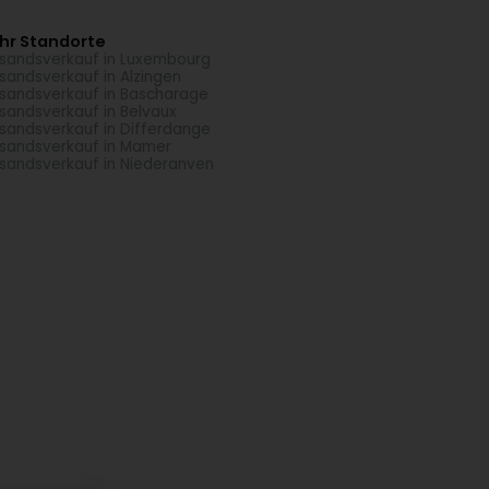
hr Standorte
sandsverkauf in Luxembourg
sandsverkauf in Alzingen
sandsverkauf in Bascharage
sandsverkauf in Belvaux
sandsverkauf in Differdange
sandsverkauf in Mamer
sandsverkauf in Niederanven