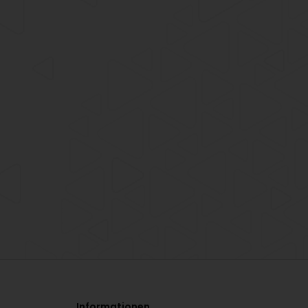
Informationen