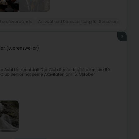
Berufsverbände
Aktivität und Dienstleistung für Senioren
3
ler (Luerenzweiler)
r Asbl Uelzechtdall. Der Club Senior bietet allen, die 50
 Club Senior hat seine Aktivitäten am 15. Oktober