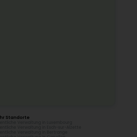
hr Standorte
entliche Verwaltung in Luxembourg
entliche Verwaltung in Esch-sur-Alzette
entliche Verwaltung in Bertrange