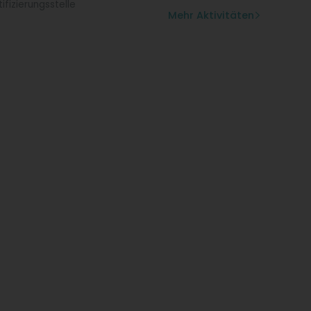
tifizierungsstelle
Mehr Aktivitäten