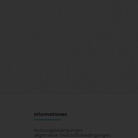
Informationen
Nutzungsbedingungen
Allgemeine Geschäftsbedingungen