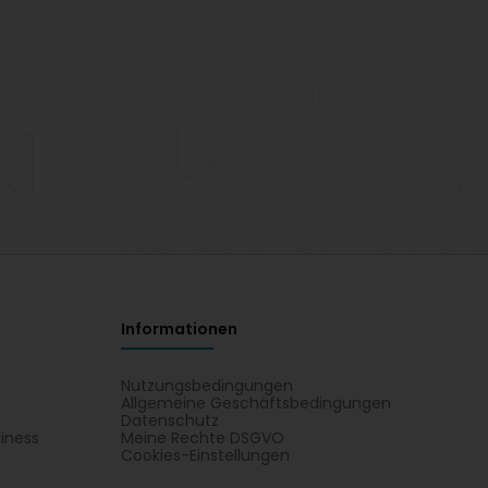
Informationen
Nutzungsbedingungen
Allgemeine Geschäftsbedingungen
Datenschutz
iness
Meine Rechte DSGVO
t
Cookies-Einstellungen