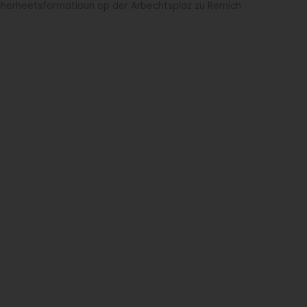
herheetsformatioun op der Arbechtsplaz zu Remich