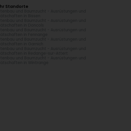
hr Standorte
tenbau und Baumzucht - Ausrüstungen und
ätschaften in Bissen
tenbau und Baumzucht - Ausrüstungen und
ätschaften in Doncols
tenbau und Baumzucht - Ausrüstungen und
ätschaften in Fennange
tenbau und Baumzucht - Ausrüstungen und
ätschaften in Garnich
tenbau und Baumzucht - Ausrüstungen und
ätschaften in Redange-sur-Attert
tenbau und Baumzucht - Ausrüstungen und
ätschaften in Wintrange