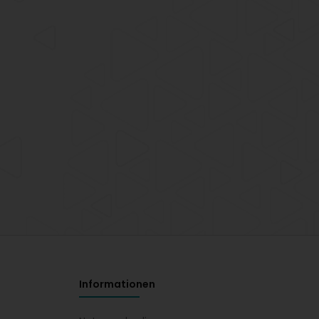
Informationen