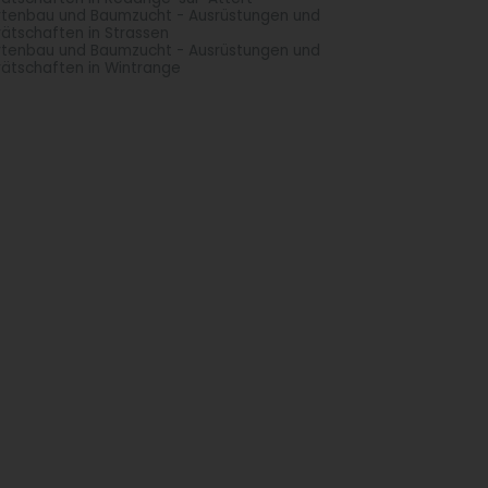
tenbau und Baumzucht - Ausrüstungen und
ätschaften in Strassen
tenbau und Baumzucht - Ausrüstungen und
ätschaften in Wintrange