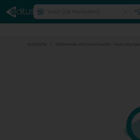
Startseite
Gartenbau und Baumzucht - Ausrüstunge