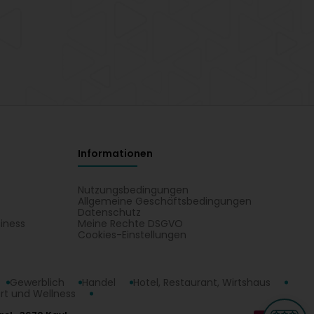
Informationen
Nutzungsbedingungen
Allgemeine Geschäftsbedingungen
Datenschutz
iness
Meine Rechte DSGVO
t
Cookies-Einstellungen
Gewerblich
Handel
Hotel, Restaurant, Wirtshaus
rt und Wellness