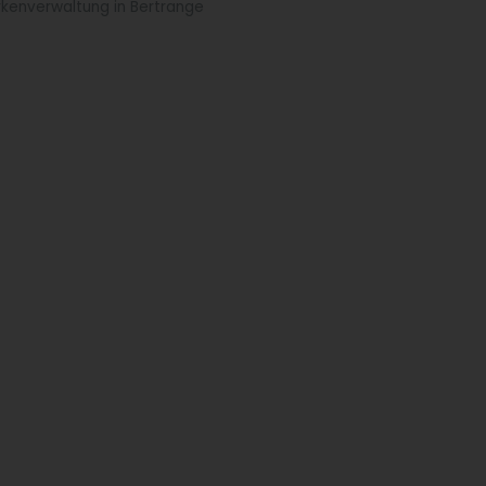
kenverwaltung in Bertrange