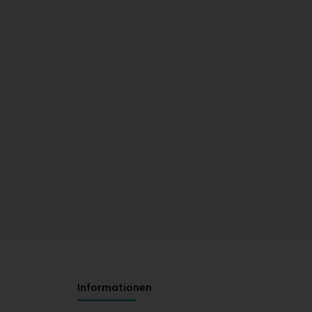
Informationen