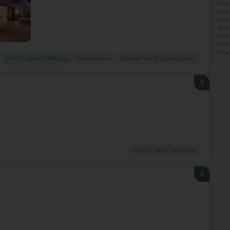
Hoc
Hoc
Hoc
Hoc
Hoc
Hoc
Hoc
Hoch-und Tiefbau
Fassaden
Gipser und Stuckateur
2
Hoch-und Tiefbau
3