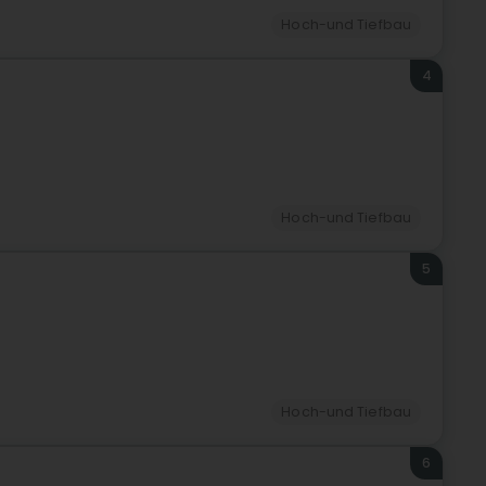
Hoch-und Tiefbau
4
Hoch-und Tiefbau
5
Hoch-und Tiefbau
6