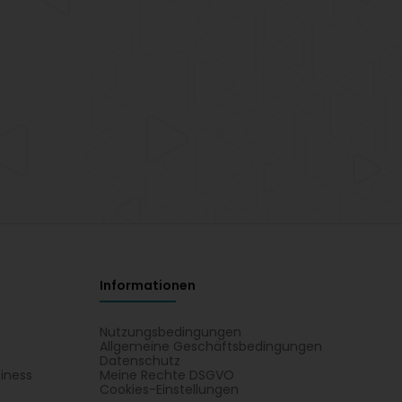
Informationen
Nutzungsbedingungen
Allgemeine Geschäftsbedingungen
Datenschutz
iness
Meine Rechte DSGVO
t
Cookies-Einstellungen