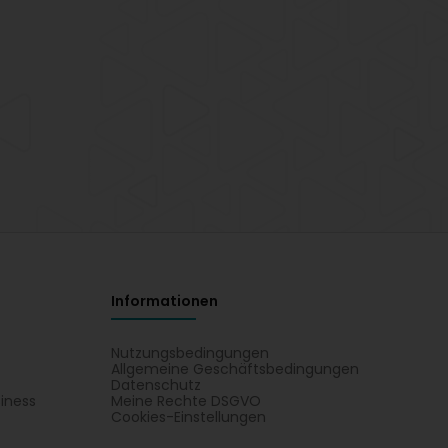
Informationen
Nutzungsbedingungen
Allgemeine Geschäftsbedingungen
Datenschutz
iness
Meine Rechte DSGVO
t
Cookies-Einstellungen