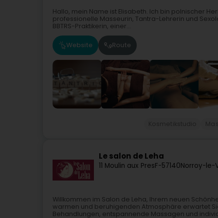
Hallo, mein Name ist Elisabeth. Ich bin polnischer He
professionelle Masseurin, Tantra-Lehrerin und Sexolo
BBTRS-Praktikerin, einer...
Website
Route
Kosmetikstudio
Ma
Le salon de Leha
11 Moulin aux Pres
F-57140
Norroy-le-
Willkommen im Salon de Leha, Ihrem neuen Schönheits
warmen und beruhigenden Atmosphäre erwartet Sie e
Behandlungen, entspannende Massagen und individu