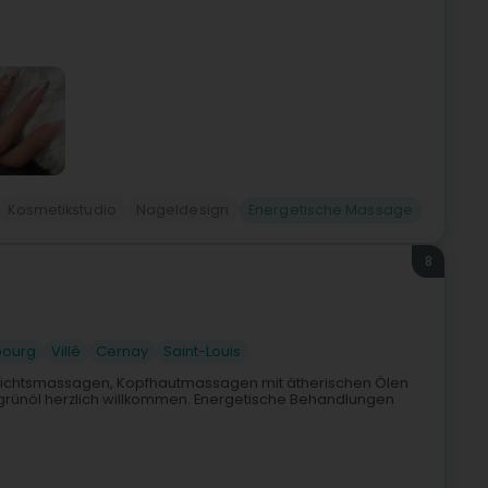
Kosmetikstudio
Nageldesign
Energetische Massage
8
bourg
Villé
Cernay
Saint-Louis
 Gesichtsmassagen, Kopfhautmassagen mit ätherischen Ölen
rünöl herzlich willkommen. Energetische Behandlungen