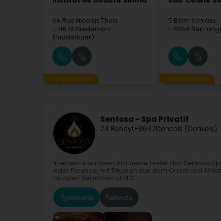
Institut de beauté Selma
Eau' Ceane Sà
6A Rue Nicolas Theis
5 Beim Schlass
L-4676
Niederkorn
L-8058
Bertrang
(Nidderkuer)
Gesponserter
Gesponserter
Sentosa - Spa Privatif
24 Bohey
L-9647
Doncols (Donkels)
In einem luxuriösen Ambiente bietet das Sentosa Spa 
oder Freunde, mit Ritualen aus dem Orient und Afrika
privaten Bereichen und 2...
Website
Route