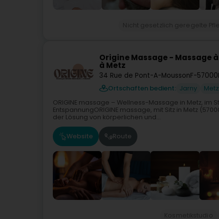
Nicht gesetzlich geregelte Pf
Origine Massage - Massage à
à Metz
34 Rue de Pont-A-Mousson
F-57000
Ortschaften bedient:
Jarny
Metz
ORIGINE massage – Wellness-Massage in Metz, im Stu
EntspannungORIGINE massage, mit Sitz in Metz (57000
der Lösung von körperlichen und...
Website
Route
Kosmetikstudio