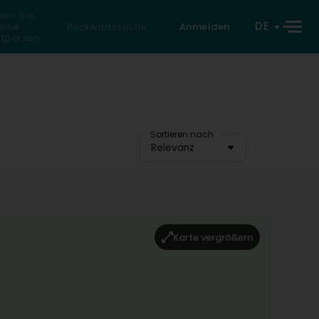
den Sie
DE
eine
Rückwärtssuche
Anmelden
atperson
Sortieren nach
Relevanz
Karte vergrößern