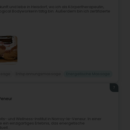
rkunft und lebe in Heisdorf, wo ich als Körpertherapeutin,
gical Bodyworkerin tätig bin. Außerdem bin ich zertifizierte
ssage
Entspannungsmassage
Energetische Massage
7
Veneur
- und Wellness-Institut in Norroy-le-Veneur. In einer
in einzigartiges Erlebnis, das energetische
ell...