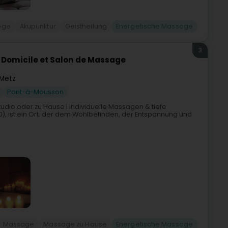
lege
Akupunktur
Geistheilung
Energetische Massage
3
 Domicile et Salon de Massage
Metz
Pont-à-Mousson
dio oder zu Hause | Individuelle Massagen & tiefe
), ist ein Ort, der dem Wohlbefinden, der Entspannung und
Massage
Massage zu Hause
Energetische Massage