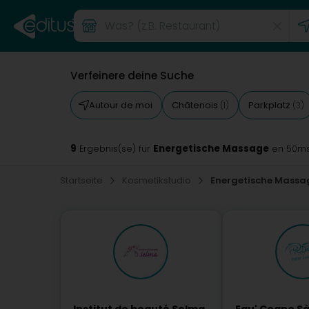
Verfeinere deine Suche
Autour de moi
Châtenois
Parkplatz
(1)
(3)
9
Energetische Massage
Ergebnis(se) für
en 50m
Startseite
Kosmetikstudio
Energetische Massa